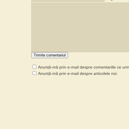
Anunță-mă prin e-mail despre comentariile ce ur
Anunță-mă prin e-mail despre articolele noi.