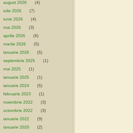
august 2026
(4)
iulie 2026
(7)
iunie 2026
(4)
mai 2026
(3)
aprilie 2026
(6)
martie 2026
(5)
ianuarie 2026
(5)
septembrie 2025
(1)
mai 2025
(1)
ianuarie 2025
(1)
ianuarie 2024
(5)
februarie 2023
(1)
noiembrie 2022
(3)
octombrie 2022
(3)
ianuarie 2022
(9)
ianuarie 2020
(2)