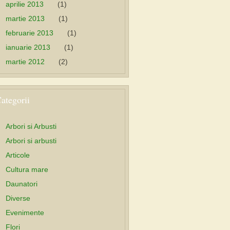
aprilie 2013
(1)
martie 2013
(1)
februarie 2013
(1)
ianuarie 2013
(1)
martie 2012
(2)
ategorii
Arbori si Arbusti
Arbori si arbusti
Articole
Cultura mare
Daunatori
Diverse
Evenimente
Flori