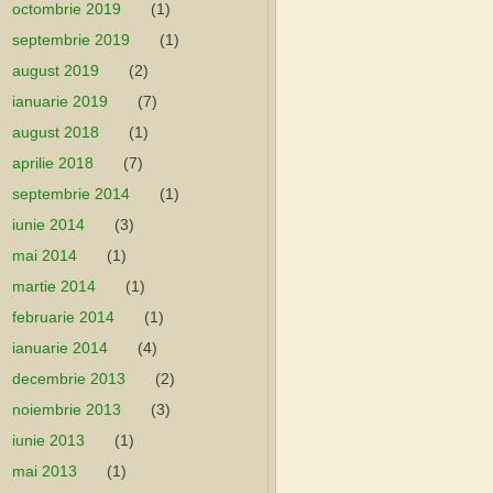
octombrie 2019
(1)
septembrie 2019
(1)
august 2019
(2)
ianuarie 2019
(7)
august 2018
(1)
aprilie 2018
(7)
septembrie 2014
(1)
iunie 2014
(3)
mai 2014
(1)
martie 2014
(1)
februarie 2014
(1)
ianuarie 2014
(4)
decembrie 2013
(2)
noiembrie 2013
(3)
iunie 2013
(1)
mai 2013
(1)