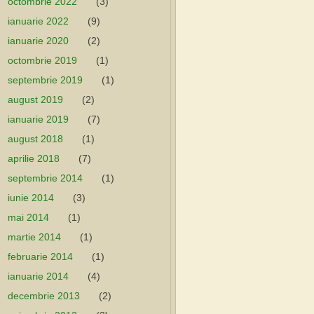
octombrie 2022
(3)
ianuarie 2022
(9)
ianuarie 2020
(2)
octombrie 2019
(1)
septembrie 2019
(1)
august 2019
(2)
ianuarie 2019
(7)
august 2018
(1)
aprilie 2018
(7)
septembrie 2014
(1)
iunie 2014
(3)
mai 2014
(1)
martie 2014
(1)
februarie 2014
(1)
ianuarie 2014
(4)
decembrie 2013
(2)