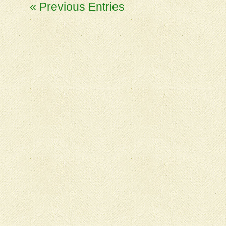
« Previous Entries