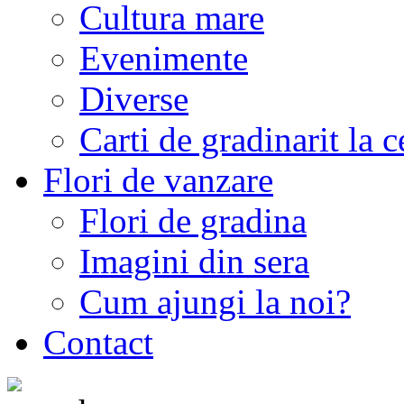
Cultura mare
Evenimente
Diverse
Carti de gradinarit la 
Flori de vanzare
Flori de gradina
Imagini din sera
Cum ajungi la noi?
Contact