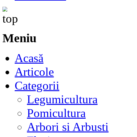
Meniu
Acasă
Articole
Categorii
Legumicultura
Pomicultura
Arbori si Arbusti