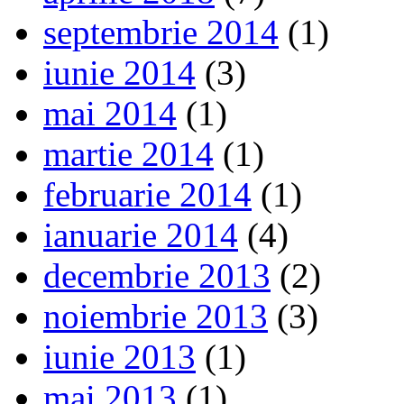
septembrie 2014
(1)
iunie 2014
(3)
mai 2014
(1)
martie 2014
(1)
februarie 2014
(1)
ianuarie 2014
(4)
decembrie 2013
(2)
noiembrie 2013
(3)
iunie 2013
(1)
mai 2013
(1)