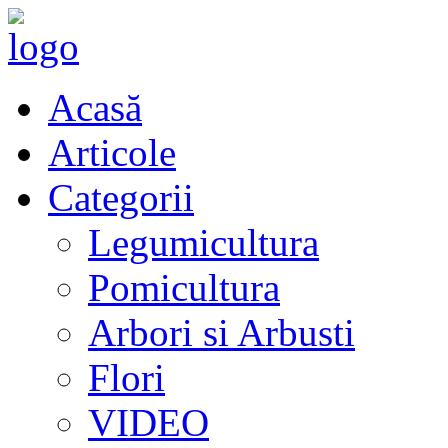
Acasă
Articole
Categorii
Legumicultura
Pomicultura
Arbori si Arbusti
Flori
VIDEO