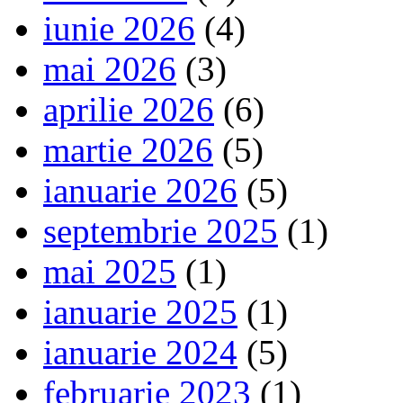
iunie 2026
(4)
mai 2026
(3)
aprilie 2026
(6)
martie 2026
(5)
ianuarie 2026
(5)
septembrie 2025
(1)
mai 2025
(1)
ianuarie 2025
(1)
ianuarie 2024
(5)
februarie 2023
(1)