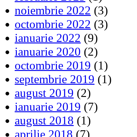
noiembrie 2022
(3)
octombrie 2022
(3)
ianuarie 2022
(9)
ianuarie 2020
(2)
octombrie 2019
(1)
septembrie 2019
(1)
august 2019
(2)
ianuarie 2019
(7)
august 2018
(1)
aprilie 2018
(7)