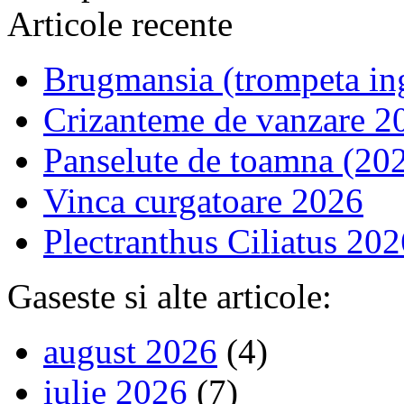
Articole recente
Brugmansia (trompeta in
Crizanteme de vanzare 2
Panselute de toamna (20
Vinca curgatoare 2026
Plectranthus Ciliatus 202
Gaseste si alte articole:
august 2026
(4)
iulie 2026
(7)