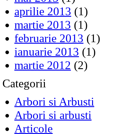
aprilie 2013
(1)
martie 2013
(1)
februarie 2013
(1)
ianuarie 2013
(1)
martie 2012
(2)
Categorii
Arbori si Arbusti
Arbori si arbusti
Articole