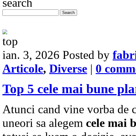
ian. 3, 2026
Posted by
fabr
Articole
,
Diverse
|
0 comm
Top 5 cele mai bune pla
Atunci cand vine vorba de c
uneori sa alegem
cele mai 