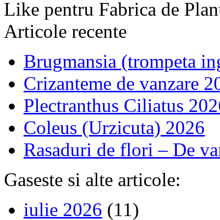
Like pentru Fabrica de Plan
Articole recente
Brugmansia (trompeta in
Crizanteme de vanzare 2
Plectranthus Ciliatus 202
Coleus (Urzicuta) 2026
Rasaduri de flori – De v
Gaseste si alte articole:
iulie 2026
(11)