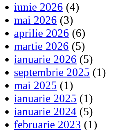
iunie 2026
(4)
mai 2026
(3)
aprilie 2026
(6)
martie 2026
(5)
ianuarie 2026
(5)
septembrie 2025
(1)
mai 2025
(1)
ianuarie 2025
(1)
ianuarie 2024
(5)
februarie 2023
(1)