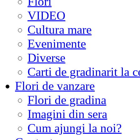
Flori
VIDEO
Cultura mare
Evenimente
Diverse
Carti de gradinarit la 
Flori de vanzare
Flori de gradina
Imagini din sera
Cum ajungi la noi?