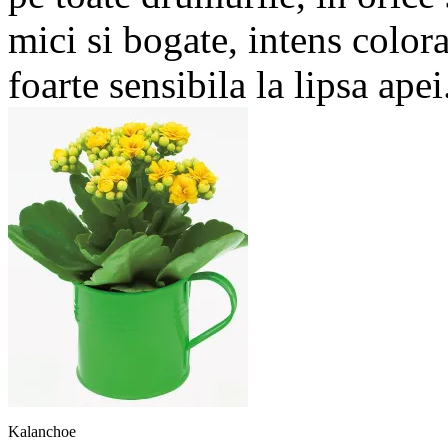
mici si bogate, intens colora
foarte sensibila la lipsa apei
Kalanchoe