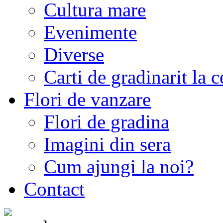
Cultura mare
Evenimente
Diverse
Carti de gradinarit la 
Flori de vanzare
Flori de gradina
Imagini din sera
Cum ajungi la noi?
Contact