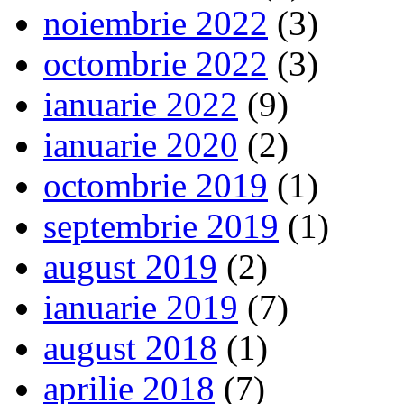
noiembrie 2022
(3)
octombrie 2022
(3)
ianuarie 2022
(9)
ianuarie 2020
(2)
octombrie 2019
(1)
septembrie 2019
(1)
august 2019
(2)
ianuarie 2019
(7)
august 2018
(1)
aprilie 2018
(7)