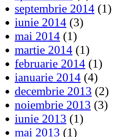
septembrie 2014
(1)
iunie 2014
(3)
mai 2014
(1)
martie 2014
(1)
februarie 2014
(1)
ianuarie 2014
(4)
decembrie 2013
(2)
noiembrie 2013
(3)
iunie 2013
(1)
mai 2013
(1)