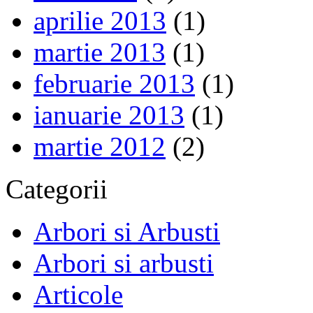
aprilie 2013
(1)
martie 2013
(1)
februarie 2013
(1)
ianuarie 2013
(1)
martie 2012
(2)
Categorii
Arbori si Arbusti
Arbori si arbusti
Articole