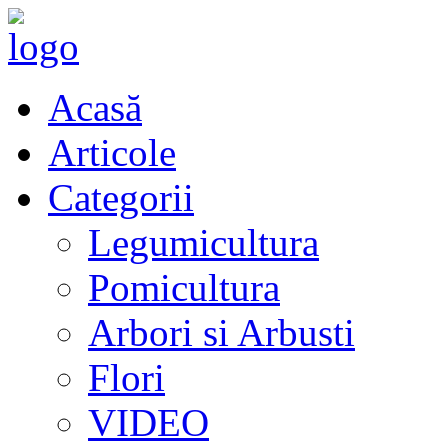
Acasă
Articole
Categorii
Legumicultura
Pomicultura
Arbori si Arbusti
Flori
VIDEO