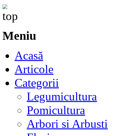
Meniu
Acasă
Articole
Categorii
Legumicultura
Pomicultura
Arbori si Arbusti