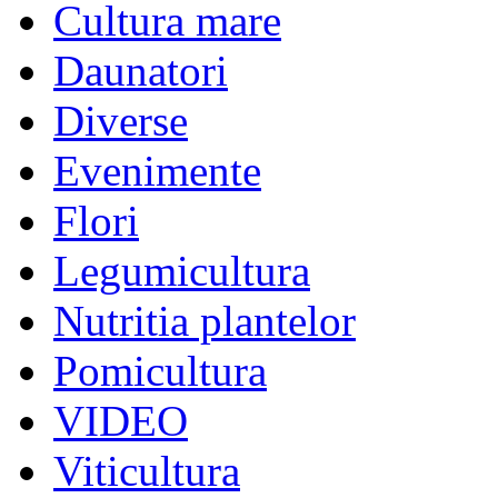
Cultura mare
Daunatori
Diverse
Evenimente
Flori
Legumicultura
Nutritia plantelor
Pomicultura
VIDEO
Viticultura