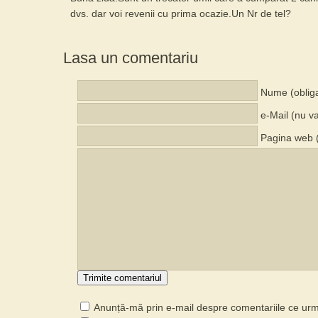
dvs. dar voi revenii cu prima ocazie.Un Nr de tel?
Lasa un comentariu
Nume (obliga
e-Mail (nu va
Pagina web (
Anunță-mă prin e-mail despre comentariile ce ur