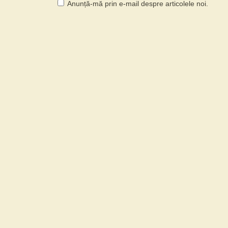
Anunță-mă prin e-mail despre articolele noi.