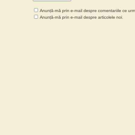
Anunță-mă prin e-mail despre comentariile ce ur
Anunță-mă prin e-mail despre articolele noi.